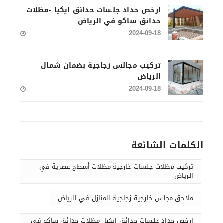
ارخص حداد جلسات حدائق ايكيا -مظلات
حدائق ساكو في الرياض
2024-09-18
تركيب مجالس زجاجية بضمان شمال
الرياض
2024-09-18
الكلمات الشائعة
تركيب مظلات جلسات خارجية مظلات أسطح عصرية في
الرياض
ملاحق مجلس خارجية زجاجية للمنازل في الرياض
ارخص حداد جلسات حدائق ايكيا -مظلات حدائق ساكو في