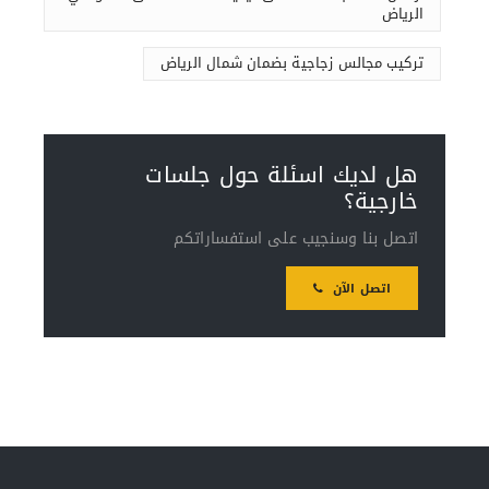
الرياض
تركيب مجالس زجاجية بضمان شمال الرياض
هل لديك اسئلة حول جلسات
خارجية؟
اتصل بنا وسنجيب على استفساراتكم
اتصل الآن