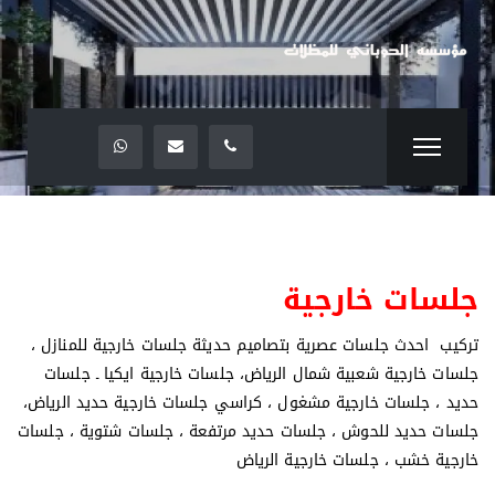
جلسات خارجية
تركيب احدث جلسات عصرية بتصاميم حديثة جلسات خارجية للمنازل ،
جلسات خارجية شعبية شمال الرياض، جلسات خارجية ايكيا ـ جلسات
حديد ، جلسات خارجية مشغول ، كراسي جلسات خارجية حديد الرياض،
جلسات حديد للحوش ، جلسات حديد مرتفعة ، جلسات شتوية ، جلسات
خارجية خشب ، جلسات خارجية الرياض