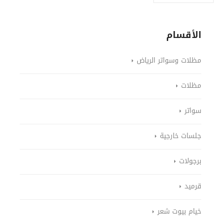
الأقسام
مظلات وسواتر الرياض
مظلات
سواتر
جلسات خارجية
برجولات
قرميد
خيام بيوت شعر