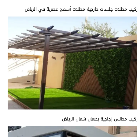
ركيب مظلات جلسات خارجية مظلات أسطح عصرية في الرياض
كيب مجالس زجاجية بضمان شمال الرياض