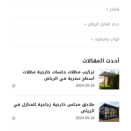
هناجر
حداد هناجر الرياض
ابواب وشبابيك
أحدث المقالات
تركيب مظلات جلسات خارجية مظلات
أسطح عصرية في الرياض
2024-09-18
ملاحق مجلس خارجية زجاجية للمنازل في
الرياض
2024-09-18