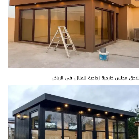
احق مجلس خارجية زجاجية للمنازل في الرياض