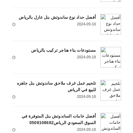
أفضل حداد نوع ساندوتش بنل عازل بالرياض
2024-09-18
مستودعات بناء هناجر تركيب بالرياض
2024-09-18
تلحيم عمل غرف ملاحق ساندوتش بنل جاهزه
للبيع في الرياض
2024-09-18
أفضل خامات الساندوتش بنل المتوفرة في
السوق السعودي الرياض0508108682
2024-09-18