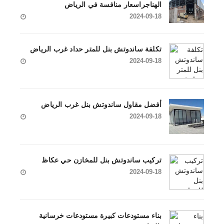
الهناجراسعار منافسة في الرياض
2024-09-18
تكلفة ساندوتش بنل للمتر حداد غرب الرياض
2024-09-18
أفضل مقاول ساندوتش بنل غرب الرياض
2024-09-18
تركيب ساندوتش بنل للمخازن حي عكاظ
2024-09-18
بناء مستودعات كبيرة مستودعات خرسانية