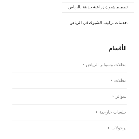
تصميم شبوك زراعية حديثة بالرياض
خدمات تركيب الشبوك في الرياض.
الأقسام
مظلات وسواتر الرياض
مظلات
سواتر
جلسات خارجية
برجولات