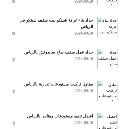
2024-09-18
حداد بناء غرفة شينكو بيت سقف شينكو في
الرياض
2024-09-18
حداد عمل سقف صاج ساندوتش بالرياض
2024-09-18
مقاول تركيب مستودعات تجارية بالرياض
2024-09-18
افضل تنفيذ مستودعات وهناجر بالرياض
2024-09-18