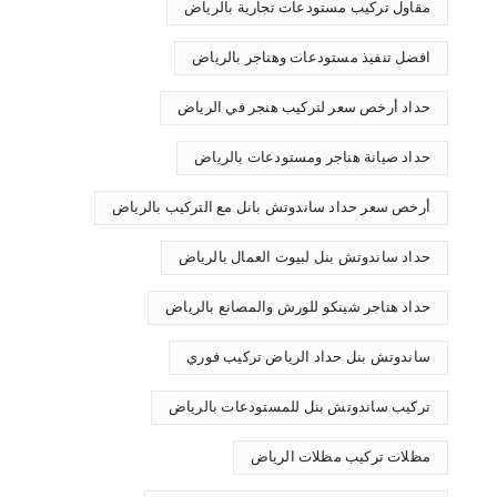
مقاول تركيب مستودعات تجارية بالرياض
افضل تنفيذ مستودعات وهناجر بالرياض
حداد أرخص سعر لتركيب هنجر في الرياض
حداد صيانة هناجر ومستودعات بالرياض
أرخص سعر حداد ساندوتش بانل مع التركيب بالرياض
حداد ساندوتش بنل لبيوت العمال بالرياض
حداد هناجر شينكو للورش والمصانع بالرياض
ساندوتش بنل حداد الرياض تركيب فوري
تركيب ساندوتش بنل للمستودعات بالرياض
مظلات تركيب مظلات الرياض