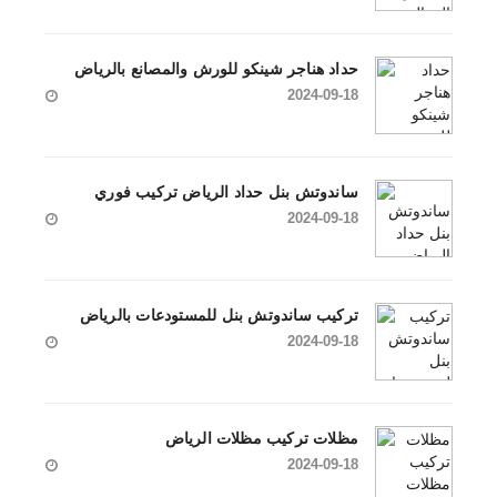
حداد هناجر شينكو للورش والمصانع بالرياض
2024-09-18
ساندوتش بنل حداد الرياض تركيب فوري
2024-09-18
تركيب ساندوتش بنل للمستودعات بالرياض
2024-09-18
مظلات تركيب مظلات الرياض
2024-09-18