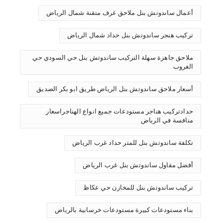
أعمال ساندوتش بنل ملاحق غرف متقنة شمال الرياض
تركيب هنجر ساندوتش بنل حداد شمال الرياض
ملاحق جاهزة سهلة التركيب ساندوتش بنل حي السودي حي
الغروب
أسعار ملاحق ساندوتش بنل الرياض طريق ابو بكر الصديق
حدادتركيب هناجر مستودعات جميع انواع الهناجراسعار
منافسة في الرياض
تكلفة ساندوتش بنل للمتر حداد غرب الرياض
أفضل مقاول ساندوتش بنل غرب الرياض
تركيب ساندوتش بنل للمخازن حي عكاظ
بناء مستودعات كبيرة مستودعات خرسانية بالرياض