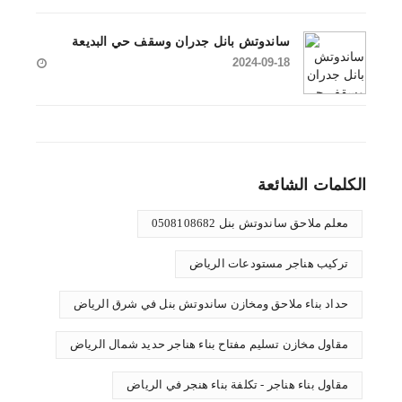
ساندوتش بانل جدران وسقف حي البديعة
2024-09-18
الكلمات الشائعة
معلم ملاحق ساندوتش بنل 0508108682
تركيب هناجر مستودعات الرياض
حداد بناء ملاحق ومخازن ساندوتش بنل في شرق الرياض
مقاول مخازن تسليم مفتاح بناء هناجر حديد شمال الرياض
مقاول بناء هناجر - تكلفة بناء هنجر في الرياض