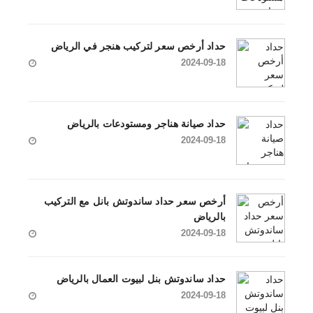
حداد أرخص سعر لتركيب هنجر في الرياض
2024-09-18
حداد صيانة هناجر ومستودعات بالرياض
2024-09-18
أرخص سعر حداد ساندوتش بانل مع التركيب
بالرياض
2024-09-18
حداد ساندوتش بنل لبيوت العمال بالرياض
2024-09-18