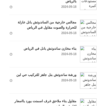
بالرياض
2024-09-18
مجالس خارجية من الساندوتش بانل عازلة
للحرارة والصوت مقاول في الرياض
2024-09-18
بناء مخازن ساندوتش بانل في الرياض
2024-09-18
ورشة ساندوتش بنل جاهز للتركيب حي لبن
2024-09-18
مقاول بناء ملاحق غرف اسمنت بورد بااسعار