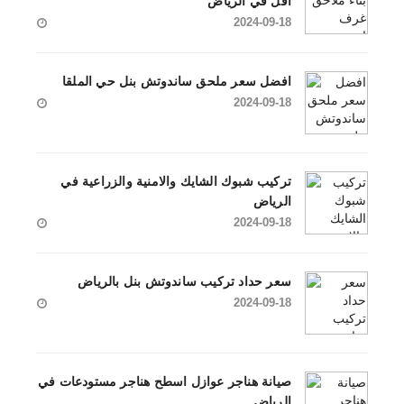
اقل في الرياض
2024-09-18
افضل سعر ملحق ساندوتش بنل حي الملقا
2024-09-18
تركيب شبوك الشايك والامنية والزراعية في
الرياض
2024-09-18
سعر حداد تركيب ساندوتش بنل بالرياض
2024-09-18
صيانة هناجر عوازل اسطح هناجر مستودعات في
الرياض