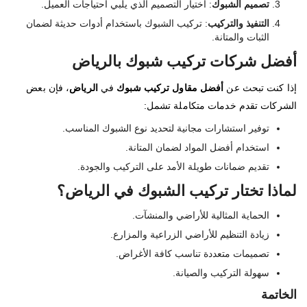
تصميم الشبوك
: اختيار التصميم الذي يلبي احتياجات العميل.
التنفيذ والتركيب
: تركيب الشبوك باستخدام أدوات حديثة لضمان
الثبات والمتانة.
أفضل شركات تركيب شبوك بالرياض
إذا كنت تبحث عن
أفضل مقاول تركيب شبوك
في
الرياض
، فإن بعض
الشركات تقدم خدمات متكاملة تشمل:
توفير استشارات مجانية لتحديد نوع الشبوك المناسب.
استخدام أفضل المواد لضمان المتانة.
تقديم ضمانات طويلة الأمد على التركيب والجودة.
لماذا تختار تركيب الشبوك في الرياض؟
الحماية المثالية للأراضي والمنشآت.
زيادة التنظيم للأراضي الزراعية والمزارع.
تصميمات متعددة تناسب كافة الأغراض.
سهولة التركيب والصيانة.
الخاتمة