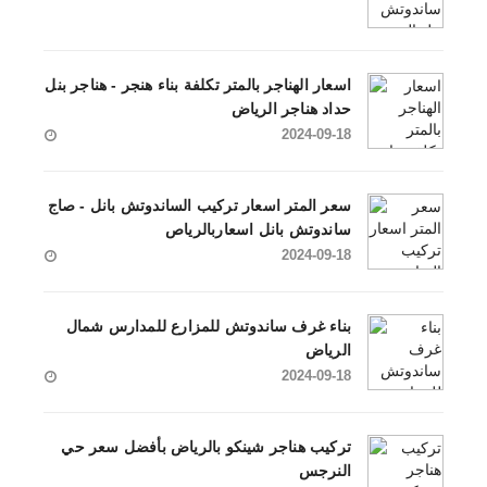
اسعار الهناجر بالمتر تكلفة بناء هنجر - هناجر بنل
حداد هناجر الرياض
2024-09-18
سعر المتر اسعار تركيب الساندوتش بانل - صاج
ساندوتش بانل اسعاربالرياص
2024-09-18
بناء غرف ساندوتش للمزارع للمدارس شمال
الرياض
2024-09-18
تركيب هناجر شينكو بالرياض بأفضل سعر حي
النرجس