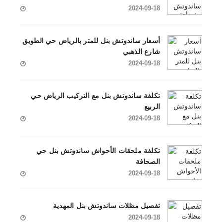
2024-09-18
أسعار ساندوتش بنل للمتر بالرياض حي الطويق
شارع الذهبي
2024-09-18
تكلفة ساندوتش بنل مع التركيب الرياض حي
الربيع
2024-09-18
تكلفة ملحقات الأحواش ساندوتش بنل حي
الصحافة
2024-09-18
تفصيل مظلات ساندوتش بنل المهدية
2024-09-18