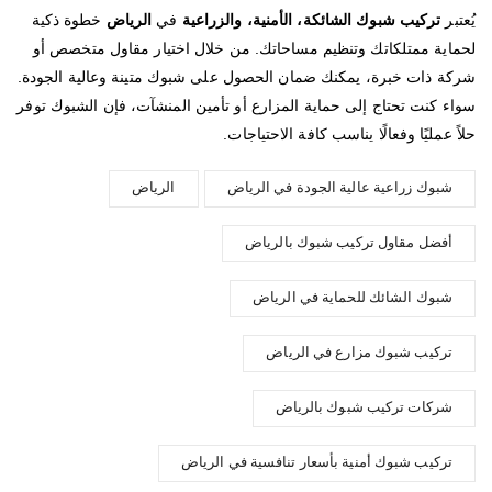
يُعتبر
تركيب شبوك الشائكة، الأمنية، والزراعية
في
الرياض
خطوة ذكية
لحماية ممتلكاتك وتنظيم مساحاتك. من خلال اختيار مقاول متخصص أو
شركة ذات خبرة، يمكنك ضمان الحصول على شبوك متينة وعالية الجودة.
سواء كنت تحتاج إلى حماية المزارع أو تأمين المنشآت، فإن الشبوك توفر
حلاً عمليًا وفعالًا يناسب كافة الاحتياجات.
شبوك زراعية عالية الجودة في الرياض
الرياض
أفضل مقاول تركيب شبوك بالرياض
شبوك الشائك للحماية في الرياض
تركيب شبوك مزارع في الرياض
شركات تركيب شبوك بالرياض
تركيب شبوك أمنية بأسعار تنافسية في الرياض