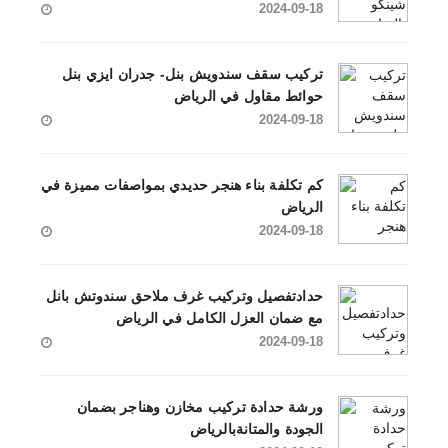
2024-09-18
تركيب سقف سندويش بنل- جدران ايزي بنل
حوائط مقاول في الرياض
2024-09-18
كم تكلفة بناء هنجر حديدي بمواصفات مميزة في
الرياض
2024-09-18
حدادتفصيل وتركيب غرف ملاحق سندوتش بانل
مع ضمان العزل الكامل في الرياض
2024-09-18
ورشة حدادة تركيب مخازن وهناجر بضمان
الجودة والمتانةبالرياض