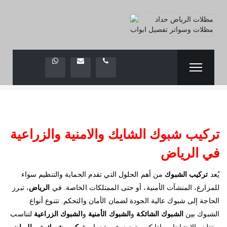
تركيب شبوك الشايك والامنية والزراعية
في الرياض
يُعد
تركيب الشبوك
من أهم الحلول التي تقدم الحماية والتنظيم سواء
للمزارع، المنشآت الأمنية، أو حتى الممتلكات الخاصة. في
الرياض
، تبرز
الحاجة إلى شبوك عالية الجودة لضمان الأمان والتحكم. تتنوع أنواع
الشبوك بين
الشبوك الشائكة
و
الشبوك الأمنية
و
الشبوك الزراعية
لتناسب