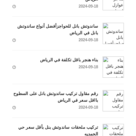
2024-09-18
ساندوتش بانل للحواجزأفضل أنواع ساندوتش
بانل في الرياض
2024-09-18
بناء هنجر باقل تكلفة في الرياض
2024-09-18
رقم مقاول تركيب ساندوتش بانل على السطوح
بااقل سعر في الرياض
2024-09-18
تركيب ملحقات ساندوتش بنل بأقل سعر حي
الحمديه