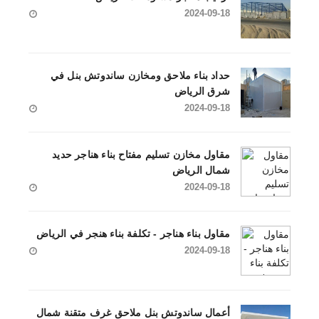
2024-09-18
حداد بناء ملاحق ومخازن ساندوتش بنل في
شرق الرياض
2024-09-18
مقاول مخازن تسليم مفتاح بناء هناجر حديد
شمال الرياض
2024-09-18
مقاول بناء هناجر - تكلفة بناء هنجر في الرياض
2024-09-18
أعمال ساندوتش بنل ملاحق غرف متقنة شمال