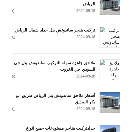
الرياض
2024-09-18
تركيب هنجر ساندوتش بنل حداد شمال الرياض
2024-09-18
ملاحق جاهزة سهلة التركيب ساندوتش بنل حي
السودي حي الغروب
2024-09-18
أسعار ملاحق ساندوتش بنل الرياض طريق ابو
بكر الصديق
2024-09-18
حدادتركيب هناجر مستودعات جميع انواع