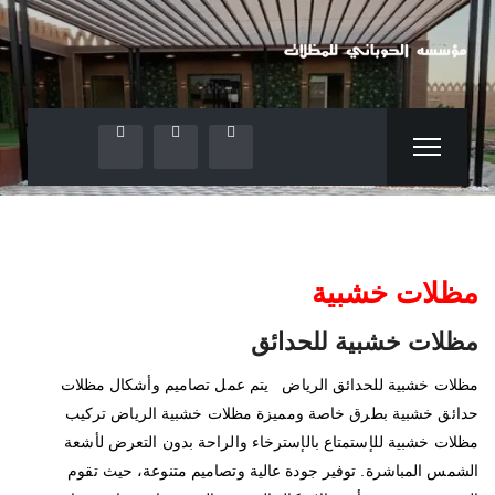
مظلات خشبية
مظلات خشبية للحدائق
مظلات خشبية للحدائق الرياض يتم عمل تصاميم وأشكال مظلات
حدائق خشبية بطرق خاصة ومميزة مظلات خشبية الرياض تركيب
مظلات خشبية للإستمتاع بالإسترخاء والراحة بدون التعرض لأشعة
الشمس المباشرة. توفير جودة عالية وتصاميم متنوعة، حيث تقوم