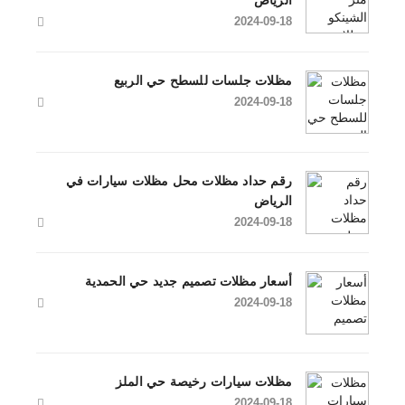
الرياض
2024-09-18
مظلات جلسات للسطح حي الربيع
2024-09-18
رقم حداد مظلات محل مظلات سيارات في
الرياض
2024-09-18
أسعار مظلات تصميم جديد حي الحمدية
2024-09-18
مظلات سيارات رخيصة حي الملز
2024-09-18