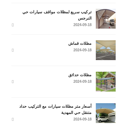
تركيب سريع لمظلات مواقف سيارات حي
النرجس
2024-09-18
مظلات قماش
2024-09-18
مظلات حدائق
2024-09-18
أسعار متر مظلات سيارات مع التركيب حداد
متنقل حي المهدية
2024-09-18