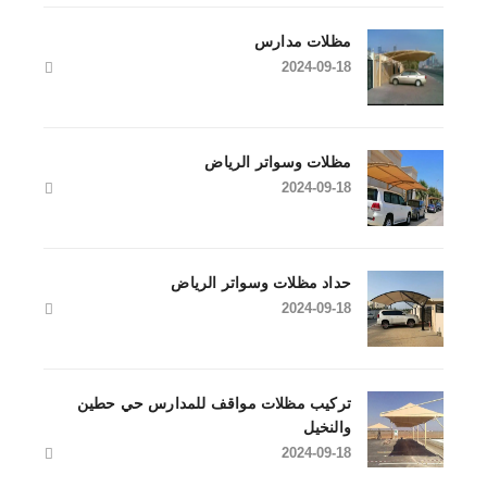
مظلات مدارس
2024-09-18
مظلات وسواتر الرياض
2024-09-18
حداد مظلات وسواتر الرياض
2024-09-18
تركيب مظلات مواقف للمدارس حي حطين
والنخيل
2024-09-18