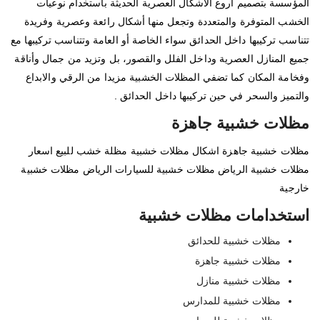
المؤسسة بتصميم أروع الاشكال العصرية الحديثة باستخدام نوعيات
الخشب المتوفرة والمتعددة وتجعل منها أشكال رائعة وعصرية وفريدة
تتناسب تركيبها داخل الحدائق سواء الخاصة أو العامة وتتناسب تركيبها مع
جميع المنازل العصرية وداخل الفلل والقصور، بل وتزيد من جمال وأناقة
وفخامة المكان كما تضفي المظلات الخشبية مزيدا من الرقي والابداع
والتميز والسحر في حين تركيبها داخل الحدائق .
مظلات خشبية جاهزة
مظلات خشبية جاهزة اشكال مظلات خشبية مظلة خشب للبيع اسعار
مظلات خشبية الرياض مظلات خشبية للسيارات الرياض مظلات خشبية
خارجية
استخدامات مظلات خشبية
مظلات خشبية للحدائق
مظلات خشبية جاهزة
مظلات خشبية منازل
مظلات خشبية للمدارس