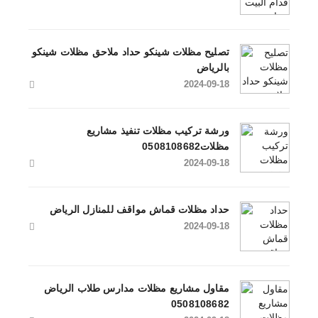
تصليح مظلات شينكو حداد ملاحق مظلات شينكو
بالرياض
2024-09-18
ورشة تركيب مظلات تنفيذ مشاريع
مظلات0508108682
2024-09-18
حداد مظلات قماش مواقف للمنازل الرياض
2024-09-18
مقاول مشاريع مظلات مدارس طلاب الرياض
0508108682