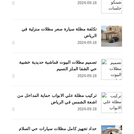
2024-09-18
تكلفة مظلة سيارة سعر مظلات منزلية في
الرياض
2024-09-18
تصميم مظلات البيوت قماشية حديدية خشبية
حي الشفا الملز النسيم
2024-09-18
تركيب مظلة علي الابواب حماية المداخل من
اشعة الشمس في الرياض
2024-09-18
حداد تجهيز كامل مظلات سيارات حي السلام