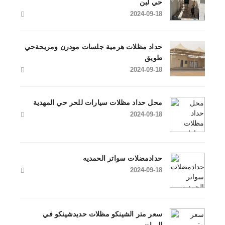
حي لبن
2024-09-18
حداد مظلات هرمية جلسات مودرن ومريحةحي
طويق
2024-09-18
محل حداد مظلات سيارات للحر حي المهدية
2024-09-18
حدادمضلات سواتر الحمديه
2024-09-18
سعر متر الشينكو مظلات حديدشينكو في