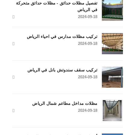
تفصيل مظلات حدائق - مظلات حدائق متحركة
في الرياض
2024-09-18
تركيب مظلات مدارس في احياء الرياض
2024-09-18
تركيب سقف سندوتش بانل في الرياض
2024-09-18
مظلات مداخل مطاعم شمال الرياض
2024-09-18