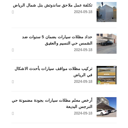
تكلفة عمل ملاحق ساندوتش بنل شمال الرياض
2024-09-18
حداد مظلات سيارات بضمان 5 سنوات ضد
الشمس حي النسيم والعقيق
2024-09-18
تركيب مظلات مواقف سيارات بأحدث الاشكال
في الرياض
2024-09-18
أرخص معلم مظلات سيارات بجودة مضمونة حي
النرجس البديعة
2024-09-18