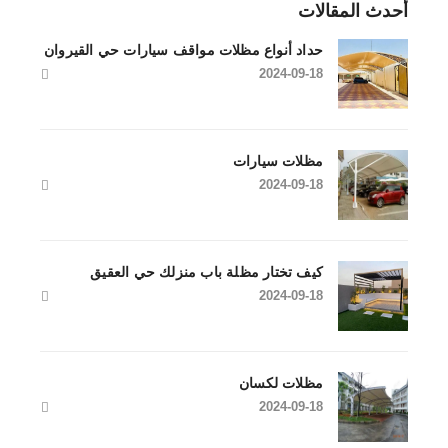
أحدث المقالات
حداد أنواع مظلات مواقف سيارات حي القيروان
2024-09-18
مظلات سيارات
2024-09-18
كيف تختار مظلة باب منزلك حي العقيق
2024-09-18
مظلات لكسان
2024-09-18