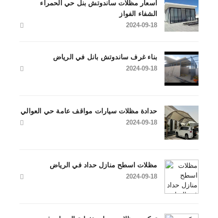
أسعار مظلات ساندوتش بنل حي الحمراء
الشفاء الفواز
2024-09-18
بناء غرف ساندوتش بانل في الرياض
2024-09-18
حدادة مظلات سيارات مواقف عامة حي العوالي
2024-09-18
مظلات اسطح منازل حداد في الرياض
2024-09-18