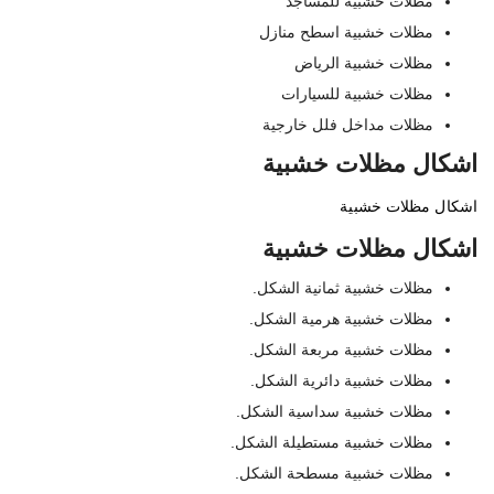
مظلات خشبية للمساجد
مظلات خشبية اسطح منازل
مظلات خشبية الرياض
مظلات خشبية للسيارات
مظلات مداخل فلل خارجية
اشكال مظلات خشبية
اشكال مظلات خشبية
اشكال مظلات خشبية
مظلات خشبية ثمانية الشكل.
مظلات خشبية هرمية الشكل.
مظلات خشبية مربعة الشكل.
مظلات خشبية دائرية الشكل.
مظلات خشبية سداسية الشكل.
مظلات خشبية مستطيلة الشكل.
مظلات خشبية مسطحة الشكل.