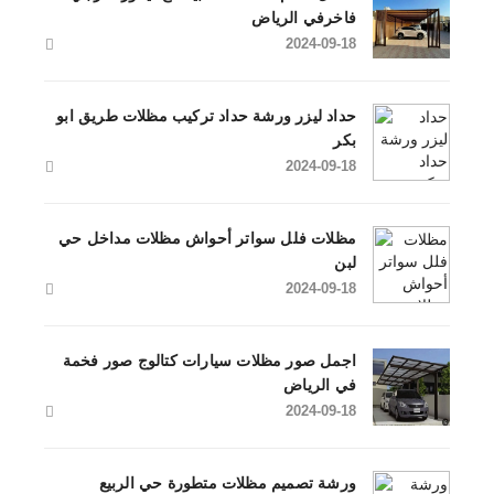
فاخرفي الرياض
2024-09-18
حداد ليزر ورشة حداد تركيب مظلات طريق ابو
بكر
2024-09-18
مظلات فلل سواتر أحواش مظلات مداخل حي
لبن
2024-09-18
اجمل صور مظلات سيارات كتالوج صور فخمة
في الرياض
2024-09-18
ورشة تصميم مظلات متطورة حي الربيع