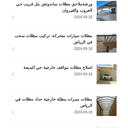
ورشةملاحق مظلات ساندوتش بنل قريب حي
الغروب والقيروان
2024-09-18
مظلات سيارات متحركة- تركيب مظلات سحب
في الرياض
2024-09-18
اصلاح مظلات مواقف خارجية حي البديعة
2024-09-18
مظلات ممرات مظلة خارجية حداد مظلات في
الرياض
2024-09-18