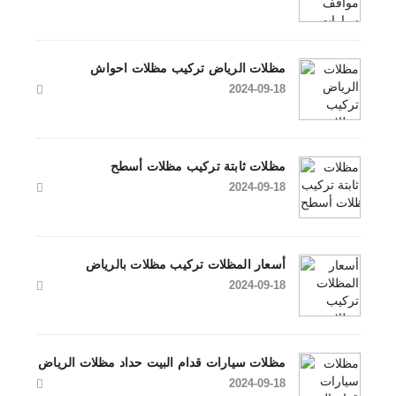
مظلات الرياض تركيب مظلات احواش
2024-09-18
مظلات ثابتة تركيب مظلات أسطح
2024-09-18
أسعار المظلات تركيب مظلات بالرياض
2024-09-18
مظلات سيارات قدام البيت حداد مظلات الرياض
2024-09-18