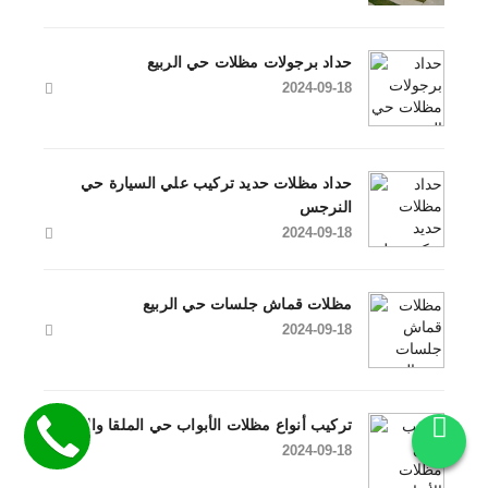
حداد برجولات مظلات حي الربيع
2024-09-18
حداد مظلات حديد تركيب علي السيارة حي
النرجس
2024-09-18
مظلات قماش جلسات حي الربيع
2024-09-18
تركيب أنواع مظلات الأبواب حي الملقا والعارض
2024-09-18