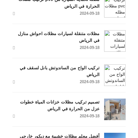
الحرارة في الرياض
2024-09-18
مظلات متنقلة لسيارات مظلات احواش منازل
في الرياض
2024-09-18
تركيب الواح من الساندوتش بانل لسقف في
الرياض
2024-09-18
تصميم تركيب مظلات خزانات المياة خطوات
عزل من الحرارة في الرياض
2024-09-18
أفضل معلم مظلات خشبية مع ديكور خارجي