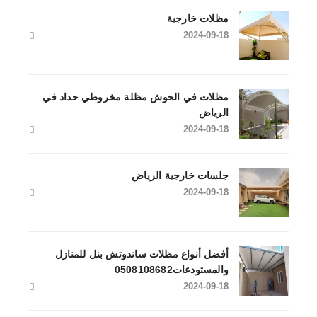
مظلات خارجية
2024-09-18
مظلات في الحوش مظلة مخروطي حداد في
الرياض
2024-09-18
جلسات خارجية الرياض
2024-09-18
أفضل أنواع مظلات ساندوتش بنل للمنازل
والمستودعات0508108682
2024-09-18