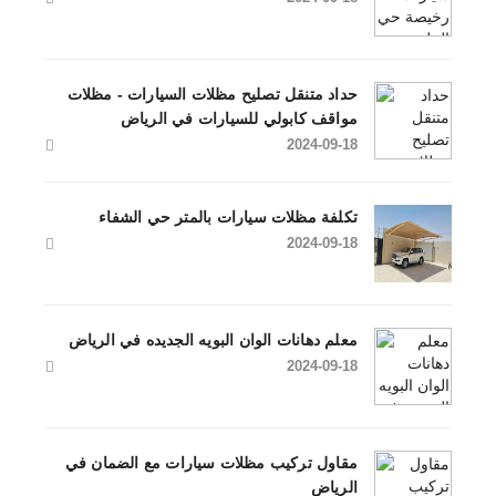
حداد متنقل تصليح مظلات السيارات - مظلات
مواقف كابولي للسيارات في الرياض
2024-09-18
تكلفة مظلات سيارات بالمتر حي الشفاء
2024-09-18
معلم دهانات الوان البويه الجديده في الرياض
2024-09-18
مقاول تركيب مظلات سيارات مع الضمان في
الرياض