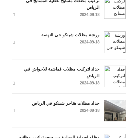
تركيب مظلات مسابح تغطية المسابح في
الرياض
2024-09-18
ورشة مظلات شينكو حي النهضة
2024-09-18
حداد لتركيب مظلات قماشية للاحواش في
الرياض
2024-09-18
حداد مظلات هناجر شينكو في الرياض
2024-09-18
تركيب مظلات pvc مظله لحماية السيارة من