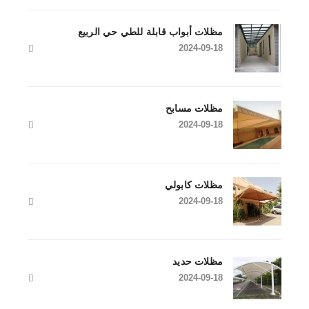
مظلات أبواب قابلة للطي حي الربيع
2024-09-18
مظلات مسابح
2024-09-18
مظلات كابولي
2024-09-18
مظلات حديد
2024-09-18