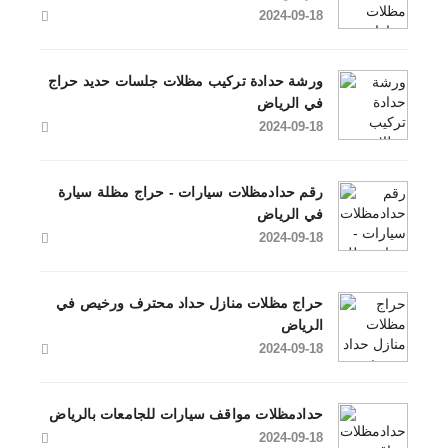
2024-09-18
ورشة حدادة تركيب مظلات جلسات حديد حراج
في الرياض
2024-09-18
رقم حدادمظلات سيارات - حراج مظلة سيارة
في الرياض
2024-09-18
حراج مظلات منازل حداد محترف ورخيص في
الرياض
2024-09-18
حدادمظلات مواقف سيارات للجامعات​ بالرياض
2024-09-18