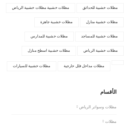
مظلات خشبية للحدائق
مظلات خشبية مظلات خشبية الرياض
مظلات خشبية منازل
مظلات خشبية جاهزة
مظلات خشبية للمساجد
مظلات خشبية للمدارس
مظلات خشبية الرياض
مظلات خشبية اسطح منازل
مظلات مداخل فلل خارجية
مظلات خشبية للسيارات
الأقسام
مظلات وسواتر الرياض
مظلات