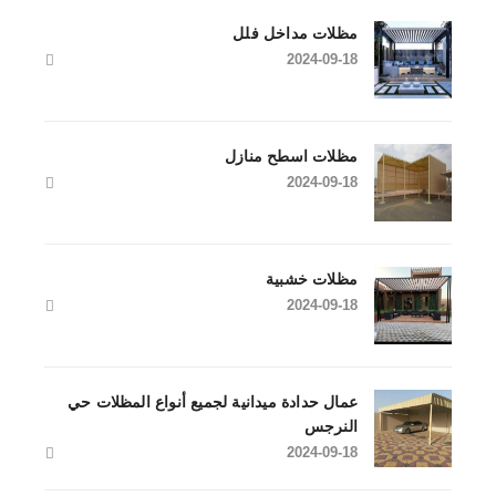
مظلات مداخل فلل
2024-09-18
مظلات اسطح منازل
2024-09-18
مظلات خشبية
2024-09-18
عمال حدادة ميدانية لجميع أنواع المظلات حي
النرجس
2024-09-18