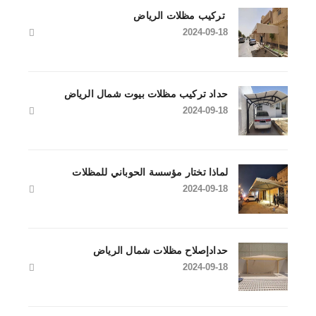
تركيب مظلات الرياض
2024-09-18
حداد تركيب مظلات بيوت شمال الرياض
2024-09-18
لماذا تختار مؤسسة الحوباني للمظلات
2024-09-18
حدادإصلاح مظلات شمال الرياض
2024-09-18