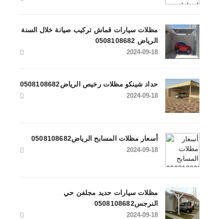
مظلات سيارات قماش تركيب صيانة خلال السنة
الرياض 0508108682
2024-09-18
حداد شينكو مظلات رخيص الرياض0508108682
2024-09-18
أسعار مظلات المسابح الرياض0508108682
2024-09-18
مظلات سيارات حديد مجلفن حي
النرجس0508108682
2024-09-18