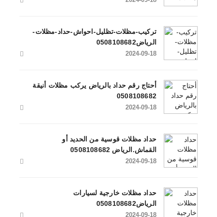
تركيب-مظلات-تظليل-احواش-حداد-مظلات-
الرياض0508108682
2024-09-18
أحتاج رقم حداد بالرياض يركب مظلات أنيقة
0508108682
2024-09-18
حداد مظلات قوسية من الحديد أو
القماش.الرياض 0508108682
2024-09-18
حداد مظلات خارجية لسيارات
الرياض0508108682
2024-09-18