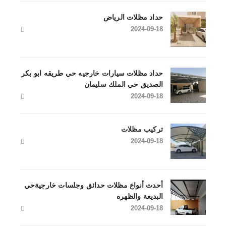
حداد مظلات الرياض
2024-09-18
حداد مظلات سيارات خارجيه حي طريقه ابو بكر
الصديق حي الملك سليمان
2024-09-18
تركيب مظلات
2024-09-18
أحدث أنواع مظلات حدائق وجلسات خارجيةحي
البديعة والظهره
2024-09-18